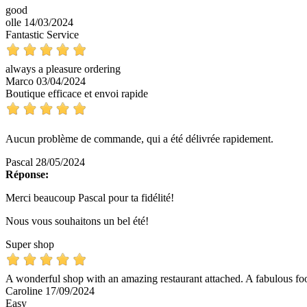
good
olle
14/03/2024
Fantastic Service
always a pleasure ordering
Marco
03/04/2024
Boutique efficace et envoi rapide
Aucun problème de commande, qui a été délivrée rapidement.
Pascal
28/05/2024
Réponse:
Merci beaucoup Pascal pour ta fidélité!
Nous vous souhaitons un bel été!
Super shop
A wonderful shop with an amazing restaurant attached. A fabulous fo
Caroline
17/09/2024
Easy