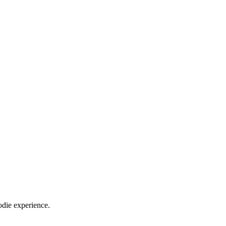
odie experience.