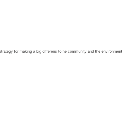
 strategy for making a big differens to he community and the environment