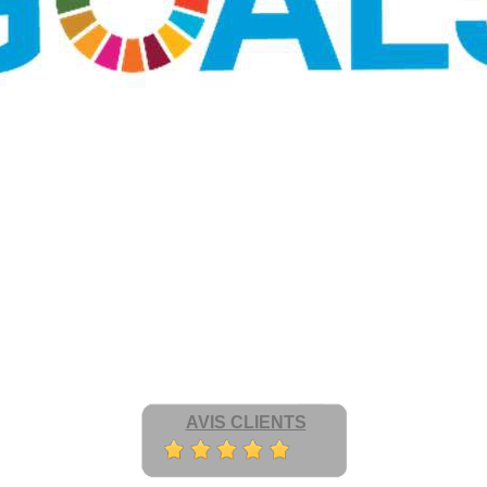
AVIS CLIENTS